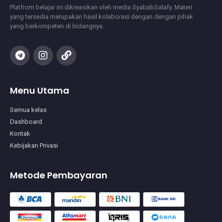
Platfrom belajar ini dikreasikan oleh media SyababSalafy. Materi
yang tersedia merupakan hasil kolaborasi dengan dengan pihak
yang berkompeten di bidangnya.
Menu Utama
Semua kelas
Dashboard
Kontak
Kebijakan Privasi
Metode Pembayaran