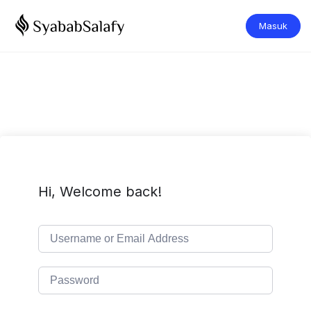
Masuk
Hi, Welcome back!