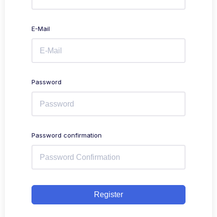
E-Mail
Password
Password confirmation
Register