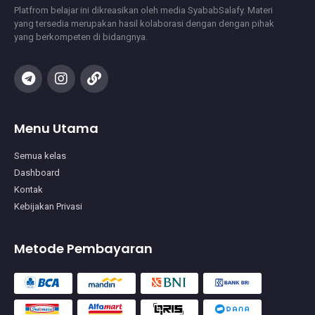
Platfrom belajar ini dikreasikan oleh media SyababSalafy. Materi
yang tersedia merupakan hasil kolaborasi dengan dengan pihak
yang berkompeten di bidangnya.
Menu Utama
Semua kelas
Dashboard
Kontak
Kebijakan Privasi
Metode Pembayaran