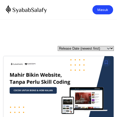
Masuk