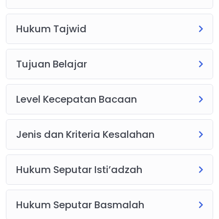
Hukum Tajwid
Tujuan Belajar
Level Kecepatan Bacaan
Jenis dan Kriteria Kesalahan
Hukum Seputar Isti’adzah
Hukum Seputar Basmalah