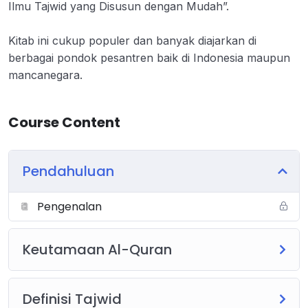
Ilmu Tajwid yang Disusun dengan Mudah”.
Kitab ini cukup populer dan banyak diajarkan di
berbagai pondok pesantren baik di Indonesia maupun
mancanegara.
Course Content
Pendahuluan
Pengenalan
Keutamaan Al-Quran
Definisi Tajwid