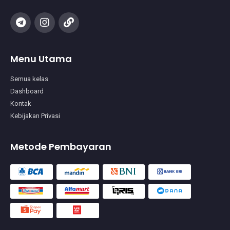
Menu Utama
Semua kelas
Dashboard
Kontak
Kebijakan Privasi
Metode Pembayaran