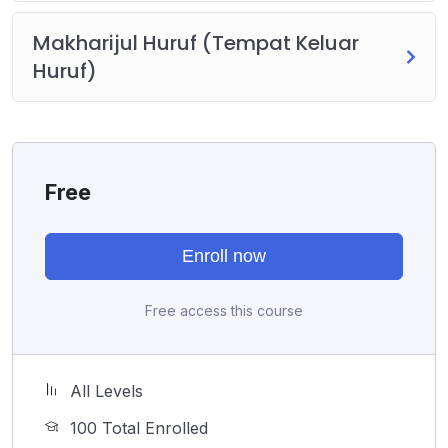
Makharijul Huruf (Tempat Keluar
Huruf)
Free
Enroll now
Free access this course
All Levels
100 Total Enrolled