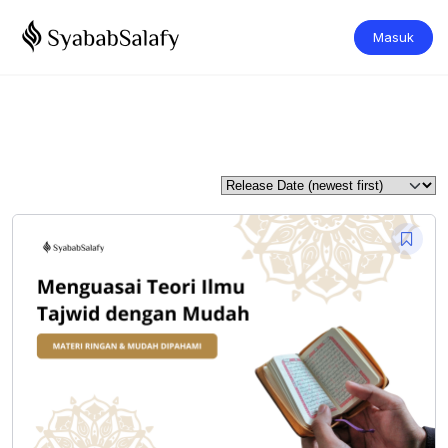
Masuk