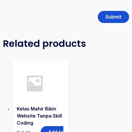
Related products
Kelas Mahir Bikin
Website Tanpa Skill
Coding