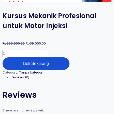
Kursus Mekanik Profesional
untuk Motor Injeksi
Rp
600,000.00
Rp
69,000.00
Beli Sekarang
Category:
Tanpa kategori
Reviews (0)
Reviews
There are no reviews yet.